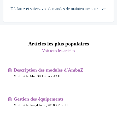
Déclarez et suivez vos demandes de maintenance curative.
Articles les plus populaires
Voir tous les articles
Description des modules d'AmbaZ
Modifié le Mar, 30 Juin à 2:43 H
Gestion des équipements
Modifié le Jeu, 4 Janv., 2018 à 2:55 H