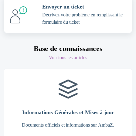
Envoyer un ticket
Décrivez votre problème en remplissant le
formulaire du ticket
Base de connaissances
Voir tous les articles
Informations Générales et Mises à jour
Documents officiels et informations sur AmbaZ.