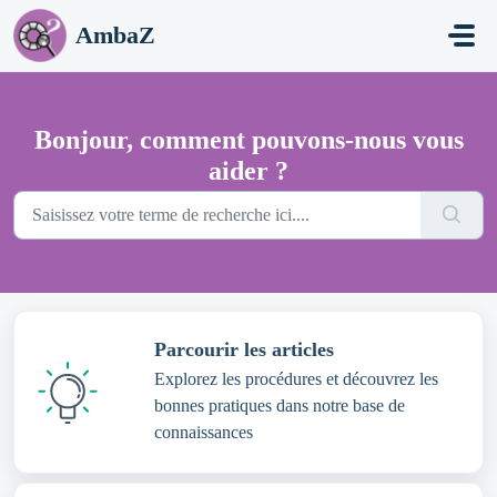
Passer au contenu principal
AmbaZ
Bonjour, comment pouvons-nous vous
aider ?
Parcourir les articles
Explorez les procédures et découvrez les
bonnes pratiques dans notre base de
connaissances