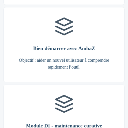
Bien démarrer avec AmbaZ
Objectif : aider un nouvel utilisateur à comprendre
rapidement l’outil.
Module DI - maintenance curative